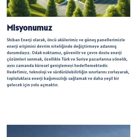
Misyonumuz
Shiban Enerji olarak, öncü akülerimiz ve güneş panellerimizle
enerji erişimini devrim niteliğinde değiştirmeye adanmış
durumdayız. Odak noktamız, güvenilir ve çevre dostu enerji
çözümleri sunmak, özellikle Türk ve Suriye pazarlarına yönelik,
aynı zamanda küresel genişlemeyi hedeflemektedir.
Hedefimiz, teknoloji ve sürdürülebilirliğin sınırlarını zorlayarak,
topluluklara enerji bağımsızlığı sağlamak ve daha yeşil bir
gelecek için yolu açmaktır.