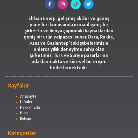
Shiban Enerji, gelişmiş aküler ve güneş
panelleri konusunda uzmanlaşmış bir
şirkettir ve dünya çapındaki kaynaklardan
geniş bir ürün yelpazesi sunar. Dara, Rakka,
Azez ve Gaziantep'teki şubelerimizle
onlarca yıllık deneyime sahip olan
şirketimiz, Türk ve Suriye pazarlarına
odaklanmakta ve küresel bir erişim
hedeflemektedir.
Sayfalar
Anasayfa
Ürünler
Hakkımızda
Blog
İletişim
Kategoriler