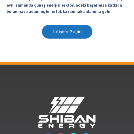
aynı zamanda güneş enerjisi sektöründeki başarınıza katkıda
bulunmaya adanmış bir ortak kazanmak anlamına gelir.
İletişimi Geçin