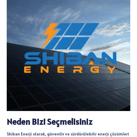
Neden Bizi Seçmelisiniz
Shiban Enerji olarak, güvenilir ve sürdürülebilir enerji çözümleri